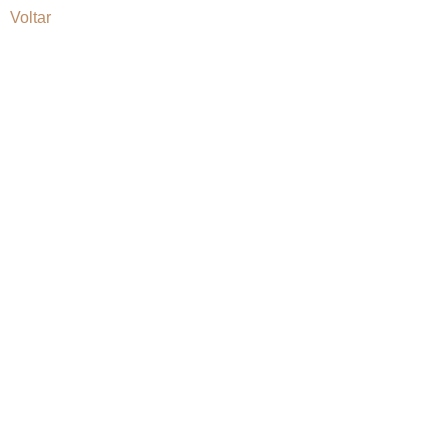
Voltar