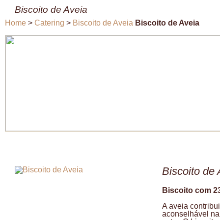
Biscoito de Aveia
Home
>
Catering
>
Biscoito de Aveia
Biscoito de Aveia
Biscoito de 
Biscoito com 2
A aveia contrib
aconselhável na